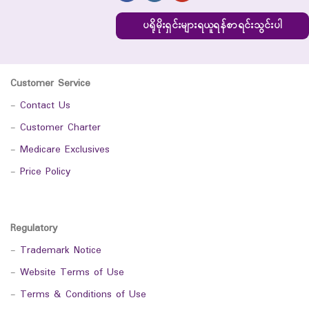
ပရိုမိုးရှင်းများရယူရန်စာရင်းသွင်းပါ
Customer Service
-
Contact Us
-
Customer Charter
-
Medicare Exclusives
-
Price Policy
Regulatory
-
Trademark Notice
-
Website Terms of Use
-
Terms & Conditions of Use