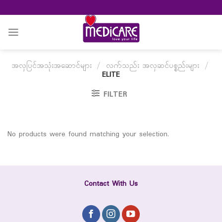
Skip
to
content
အလှပြင်အသုံးအဆောင်များ
/
လက်သည်း အလှဆင်ပစ္စည်းများ
/
ELITE
FILTER
No products were found matching your selection.
Contact With Us