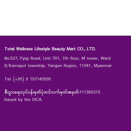
Total Wellness Lifestyle Beauty Mart CO., LTD.
No.527, Pyay Road, Unit 701, 7th floor, M tower, Ward
8/Kamayut township, Yangon Region, 11041, Myanmar.
Tel: (+95) 9 797145500
စီးပွားရေးလုပ်ငန်းမှတ်ပုံတင်လက်မှတ်အမှတ်:
111305315
Issued by the DICA.