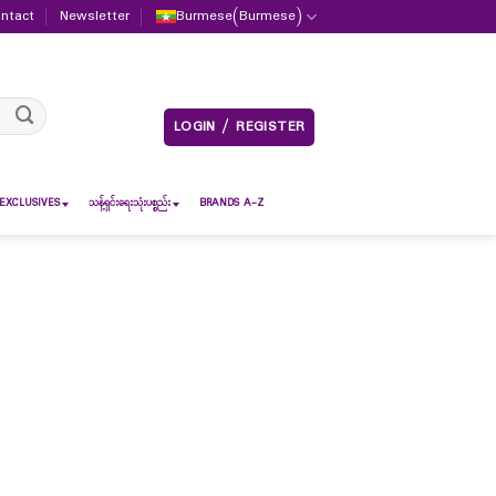
ntact
Newsletter
Burmese
(
Burmese
)
LOGIN / REGISTER
EXCLUSIVES
သန့်ရှင်းရေးသုံးပစ္စည်း
BRANDS A-Z