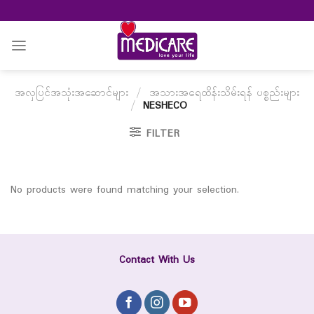
Skip
to
content
အလှပြင်အသုံးအဆောင်များ
/
အသားအရေထိန်းသိမ်းရန် ပစ္စည်းများ
/
NESHECO
FILTER
No products were found matching your selection.
Contact With Us