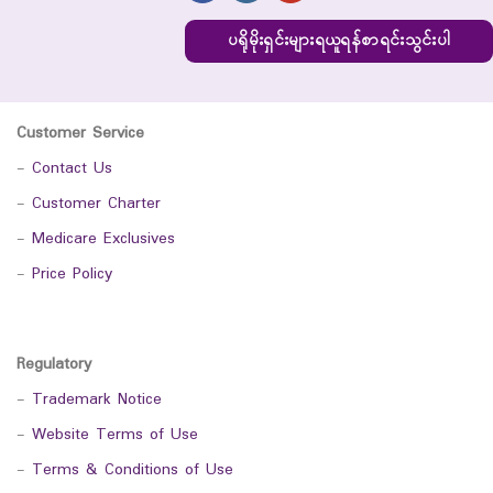
ပရိုမိုးရှင်းများရယူရန်စာရင်းသွင်းပါ
Customer Service
-
Contact Us
-
Customer Charter
-
Medicare Exclusives
-
Price Policy
Regulatory
-
Trademark Notice
-
Website Terms of Use
-
Terms & Conditions of Use