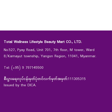
Total Wellness Lifestyle Beauty Mart CO., LTD.
No.527, Pyay Road, Unit 701, 7th floor, M tower, Ward
8/Kamayut township, Yangon Region, 11041, Myanmar.
Tel: (+95) 9 797145500
စီးပွားရေးလုပ်ငန်းမှတ်ပုံတင်လက်မှတ်အမှတ်:
111305315
Issued by the DICA.