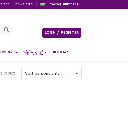
ntact
Newsletter
Burmese
(
Burmese
)
LOGIN / REGISTER
EXCLUSIVES
သန့်ရှင်းရေးသုံးပစ္စည်း
BRANDS A-Z
e result