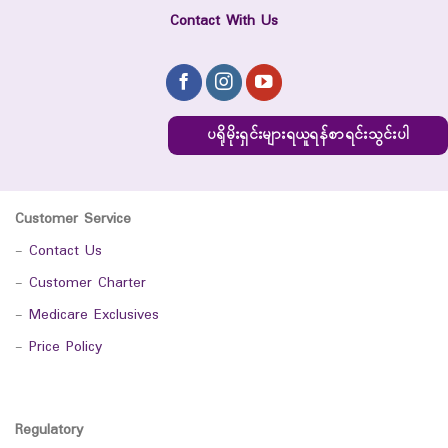
Contact With Us
ပရိုမိုးရှင်းများရယူရန်စာရင်းသွင်းပါ
Customer Service
-
Contact Us
-
Customer Charter
-
Medicare Exclusives
-
Price Policy
Regulatory