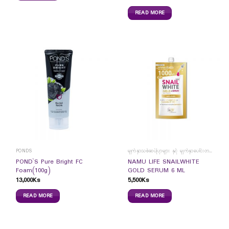
READ MORE
PONDS
မျက်နှာသစ်ဆပ်ပြာများ နှင့် မျက်နှာပေါင်းတင်ကပ်ခွာများ
POND`S Pure Bright FC
NAMU LIFE SNAILWHITE
Foam(100g)
GOLD SERUM 6 ML
13,000
Ks
5,500
Ks
READ MORE
READ MORE