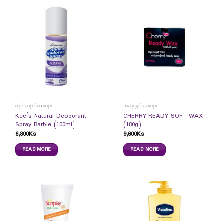
ချွေးနံ့ပျောက်ဆေးများ
အမွှေးချွတ်ဆေးများ
Kee’s Natural Deodorant
CHERRY READY SOFT WAX
Spray Barbie (100ml)
(180g)
6,800
Ks
9,600
Ks
READ MORE
READ MORE