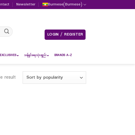
ntact
Newsletter
Burmese
(
Burmese
)
LOGIN / REGISTER
EXCLUSIVES
သန့်ရှင်းရေးသုံးပစ္စည်း
BRANDS A-Z
e result