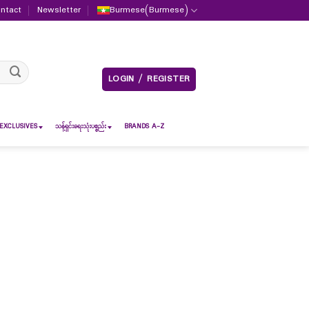
ntact
Newsletter
Burmese
(
Burmese
)
LOGIN / REGISTER
EXCLUSIVES
သန့်ရှင်းရေးသုံးပစ္စည်း
BRANDS A-Z