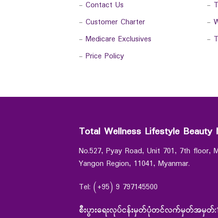
-
Contact Us
-
T
-
Customer Charter
-
W
-
Medicare Exclusives
-
T
-
Price Policy
Total Wellness Lifestyle Beauty 
No.527, Pyay Road, Unit 701, 7th floor,
Yangon Region, 11041, Myanmar.
Tel: (+95) 9 797145500
စီးပွားရေးလုပ်ငန်းမှတ်ပုံတင်လက်မှတ်အမှတ်: