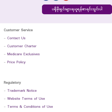
ပရိုမိုးရှင်းများရယူရန်စာရင်းသွင်းပါ
Customer Service
-
Contact Us
-
Customer Charter
-
Medicare Exclusives
-
Price Policy
Regulatory
-
Trademark Notice
-
Website Terms of Use
-
Terms & Conditions of Use