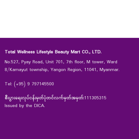
Total Wellness Lifestyle Beauty Mart CO., LTD.
No.527, Pyay Road, Unit 701, 7th floor, M tower, Ward
8/Kamayut township, Yangon Region, 11041, Myanmar.
Tel: (+95) 9 797145500
စီးပွားရေးလုပ်ငန်းမှတ်ပုံတင်လက်မှတ်အမှတ်:
111305315
Issued by the DICA.