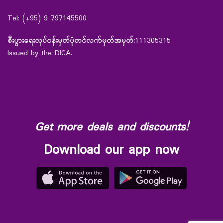
Tel: (+95) 9 797145500
စီးပွားရေးလုပ်ငန်းမှတ်ပုံတင်လက်မှတ်အမှတ်:
111305315
Issued by the DICA.
Get more deals and discounts!
Download our app now