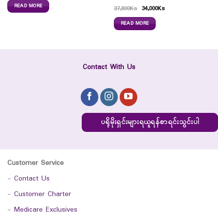
READ MORE
37,800
Ks
34,000
Ks
READ MORE
Contact With Us
ပရိုမိုးရှင်းများရယူရန်စာရင်းသွင်းပါ
Customer Service
-
Contact Us
-
Customer Charter
-
Medicare Exclusives