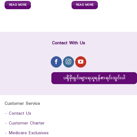
READ MORE
READ MORE
Contact With Us
ပရိုမိုးရှင်းများရယူရန်စာရင်းသွင်းပါ
Customer Service
-
Contact Us
-
Customer Charter
-
Medicare Exclusives