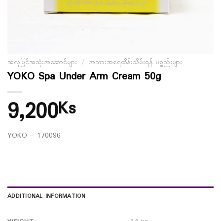
အလှပြင်အသုံးအဆောင်များ
/
အသားအရေထိန်းသိမ်းရန် ပစ္စည်းများ
YOKO Spa Under Arm Cream 50g
9,200
Ks
YOKO – 170096
ADDITIONAL INFORMATION