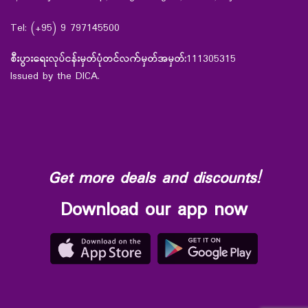
Tel: (+95) 9 797145500
စီးပွားရေးလုပ်ငန်းမှတ်ပုံတင်လက်မှတ်အမှတ်:
111305315
Issued by the DICA.
Get more deals and discounts!
Download our app now