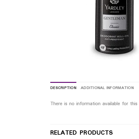
DESCRIPTION
ADDITIONAL INFORMATION
There is no information available for thi
RELATED PRODUCTS