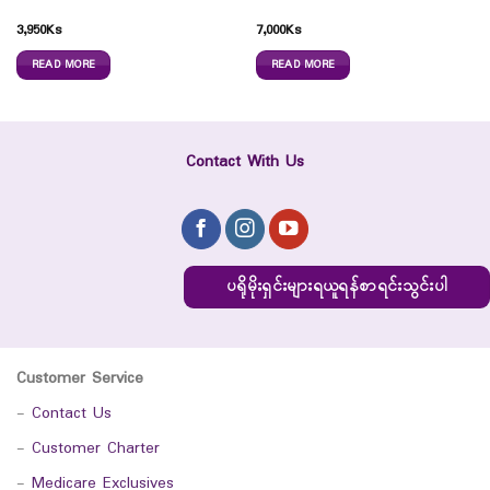
3,950
Ks
7,000
Ks
READ MORE
READ MORE
Contact With Us
ပရိုမိုးရှင်းများရယူရန်စာရင်းသွင်းပါ
Customer Service
-
Contact Us
-
Customer Charter
-
Medicare Exclusives