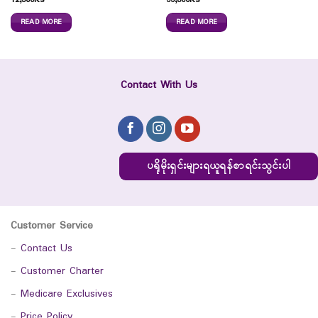
12,300
Ks
55,800
Ks
READ MORE
READ MORE
Contact With Us
ပရိုမိုးရှင်းများရယူရန်စာရင်းသွင်းပါ
Customer Service
-
Contact Us
-
Customer Charter
-
Medicare Exclusives
-
Price Policy