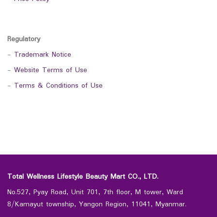
Regulatory
-
Trademark Notice
-
Website Terms of Use
-
Terms & Conditions of Use
Total Wellness Lifestyle Beauty Mart CO., LTD.
No.527, Pyay Road, Unit 701, 7th floor, M tower, Ward
8/Kamayut township, Yangon Region, 11041, Myanmar.