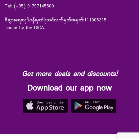
Tel: (+95) 9 797145500
စီးပွားရေးလုပ်ငန်းမှတ်ပုံတင်လက်မှတ်အမှတ်:
111305315
Issued by the DICA.
Get more deals and discounts!
Download our app now