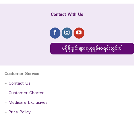
Contact With Us
ပရိုမိုးရှင်းများရယူရန်စာရင်းသွင်းပါ
Customer Service
-
Contact Us
-
Customer Charter
-
Medicare Exclusives
-
Price Policy