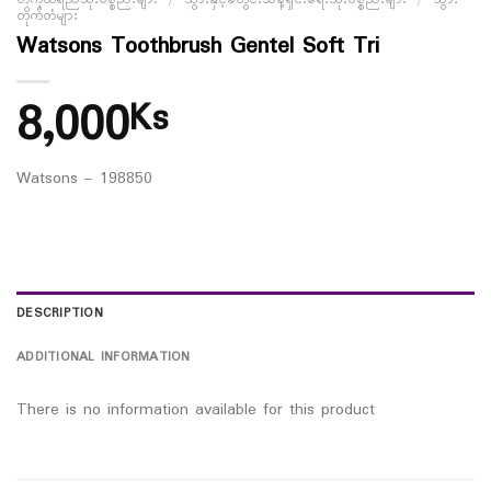
တိုက်တံများ
Watsons Toothbrush Gentel Soft Tri
8,000
Ks
Watsons – 198850
DESCRIPTION
ADDITIONAL INFORMATION
There is no information available for this product