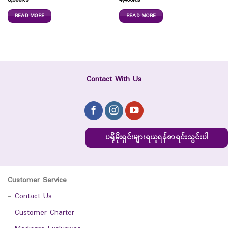
6,500
Ks
4,400
Ks
READ MORE
READ MORE
Contact With Us
ပရိုမိုးရှင်းများရယူရန်စာရင်းသွင်းပါ
Customer Service
-
Contact Us
-
Customer Charter