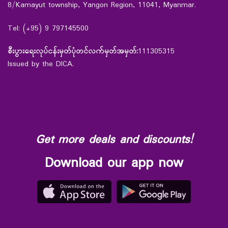
8/Kamayut township, Yangon Region, 11041, Myanmar.
Tel: (+95) 9 797145500
စီးပွားရေးလုပ်ငန်းမှတ်ပုံတင်လက်မှတ်အမှတ်:
111305315
Issued by the DICA.
Get more deals and discounts!
Download our app now