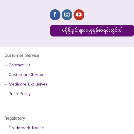
ပရိုမိုးရှင်းများရယူရန်စာရင်းသွင်းပါ
Customer Service
-
Contact Us
-
Customer Charter
-
Medicare Exclusives
-
Price Policy
Regulatory
-
Trademark Notice