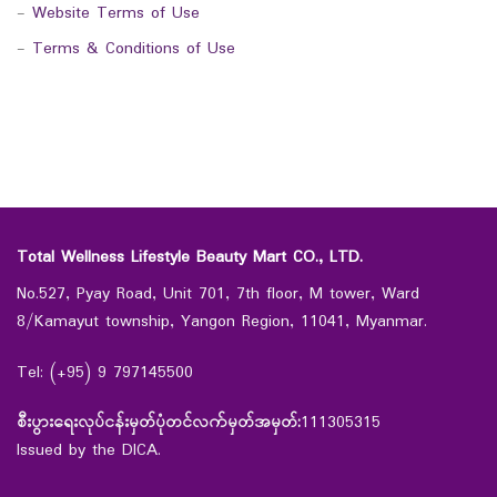
-
Website Terms of Use
-
Terms & Conditions of Use
Total Wellness Lifestyle Beauty Mart CO., LTD.
No.527, Pyay Road, Unit 701, 7th floor, M tower, Ward
8/Kamayut township, Yangon Region, 11041, Myanmar.
Tel: (+95) 9 797145500
စီးပွားရေးလုပ်ငန်းမှတ်ပုံတင်လက်မှတ်အမှတ်:
111305315
Issued by the DICA.