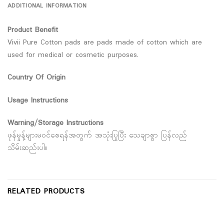
ADDITIONAL INFORMATION
Product Benefit
Vivii Pure Cotton pads are pads made of cotton which are
used for medical or cosmetic purposes.
Country Of Origin
Usage Instructions
Warning/Storage Instructions
ဖုန်မှုန့်များမဝင်စေရန်အတွက် အသုံးပြုပြီး သေချာစွာ ပြန်လည်
သိမ်းဆည်းပါ။
RELATED PRODUCTS