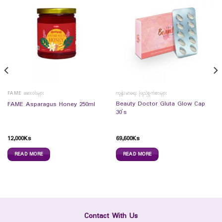
FAME ဆေးဝါးများ
ကျန်းမာရေး ဖြည့်စွက်စာများ
Beauty Doctor Gluta Glow Cap
FAME Asparagus Honey 250ml
30`s
12,000
Ks
69,600
Ks
READ MORE
READ MORE
Contact With Us