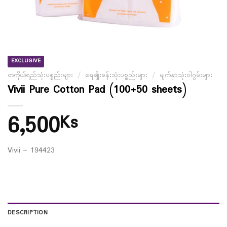
EXCLUSIVE
တကိုယ်ရည်သုံးပစ္စည်းများ
/
ရေချိုးခန်းသုံးပစ္စည်းများ
/
မျက်နှာသုံးဝါဂွမ်းများ
Vivii Pure Cotton Pad (100+50 sheets)
6,500
Ks
Vivii – 194423
DESCRIPTION