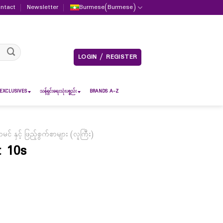
ntact
Newsletter
Burmese
(
Burmese
)
LOGIN / REGISTER
EXCLUSIVES
သန့်ရှင်းရေးသုံးပစ္စည်း
BRANDS A-Z
မင် နှင့် ဖြည့်စွက်စာများ (လူကြီး)
t 10s