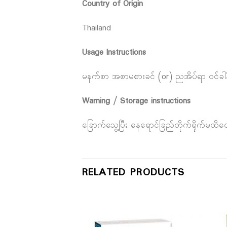
Country of Origin
Thailand
Usage Instructions
မနက်စာ အစာမစားခင် (or) ညအိပ်ရာ ဝင်ခါနီ
Warning / Storage instructions
ခြောက်သွေ့ပြီး နေရောင်ခြည်တိုက်ရိုက်မထိ
RELATED PRODUCTS