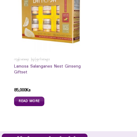
ကျန်းမာရေး ဖြည့်စွက်စာများ
Lamosa Salanganes Nest Ginseng
Giftset
85,000
Ks
READ MORE