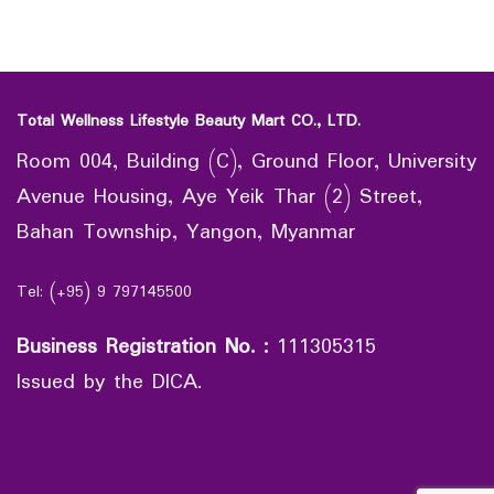
Total Wellness Lifestyle Beauty Mart CO., LTD.
Room 004, Building (C), Ground Floor, University
Avenue Housing, Aye Yeik Thar (2) Street,
Bahan Township, Yangon, Myanmar
Tel: (+95) 9 797145500
Business Registration No.
:
111305315
Issued by the DICA.