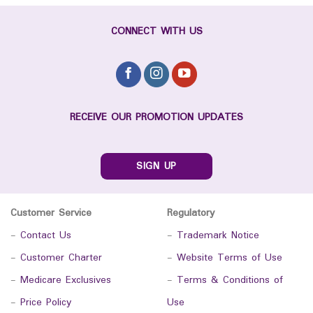
CONNECT WITH US
RECEIVE OUR PROMOTION UPDATES
SIGN UP
Customer Service
Regulatory
-
Contact Us
-
Trademark Notice
-
Customer Charter
-
Website Terms of Use
-
Medicare Exclusives
-
Terms & Conditions of
-
Price Policy
Use