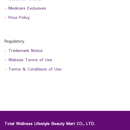
-
Medicare Exclusives
-
Price Policy
Regulatory
-
Trademark Notice
-
Website Terms of Use
-
Terms & Conditions of Use
Total Wellness Lifestyle Beauty Mart CO., LTD.