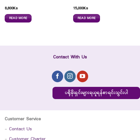
8,800
Ks
15,000
Ks
READ MORE
READ MORE
Contact With Us
ပရိုမိုးရှင်းများရယူရန်စာရင်းသွင်းပါ
Customer Service
-
Contact Us
-
Customer Charter