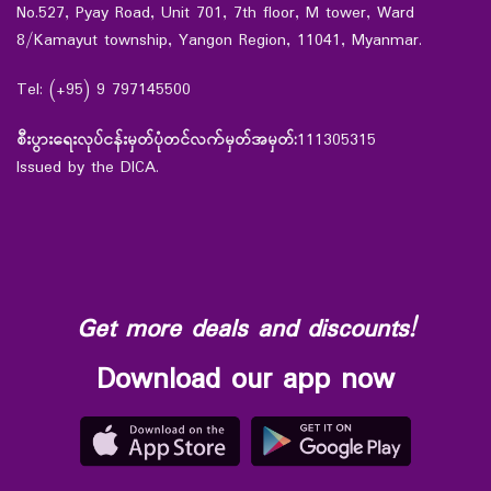
No.527, Pyay Road, Unit 701, 7th floor, M tower, Ward
8/Kamayut township, Yangon Region, 11041, Myanmar.
Tel: (+95) 9 797145500
စီးပွားရေးလုပ်ငန်းမှတ်ပုံတင်လက်မှတ်အမှတ်:
111305315
Issued by the DICA.
Get more deals and discounts!
Download our app now