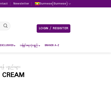
ntact
Newsletter
Burmese
(
Burmese
)
LOGIN / REGISTER
EXCLUSIVES
သန့်ရှင်းရေးသုံးပစ္စည်း
BRANDS A-Z
် ပစ္စည်းများ
G CREAM