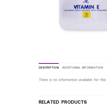
DESCRIPTION
ADDITIONAL INFORMATION
There is no information available for thi
RELATED PRODUCTS