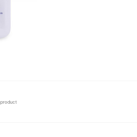
s product