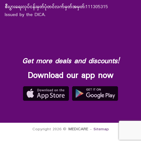
စီးပွားရေးလုပ်ငန်းမှတ်ပုံတင်လက်မှတ်အမှတ်:
111305315
Issued by the DICA.
Get more deals and discounts!
Download our app now
Copyright 2026 ©
MEDiCARE
-
Sitemap