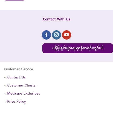
Contact With Us
ပရိုမိုးရှင်းများရယူရန်စာရင်းသွင်းပါ
Customer Service
-
Contact Us
-
Customer Charter
-
Medicare Exclusives
-
Price Policy