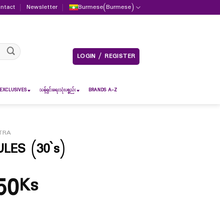
ntact
Newsletter
Burmese
(
Burmese
)
LOGIN / REGISTER
EXCLUSIVES
သန့်ရှင်းရေးသုံးပစ္စည်း
BRANDS A-Z
TRA
ES (30`s)
50
Ks