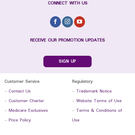
CONNECT WITH US
RECEIVE OUR PROMOTION UPDATES
SIGN UP
Customer Service
Regulatory
-
Contact Us
-
Trademark Notice
-
Customer Charter
-
Website Terms of Use
-
Medicare Exclusives
-
Terms & Conditions of
-
Price Policy
Use