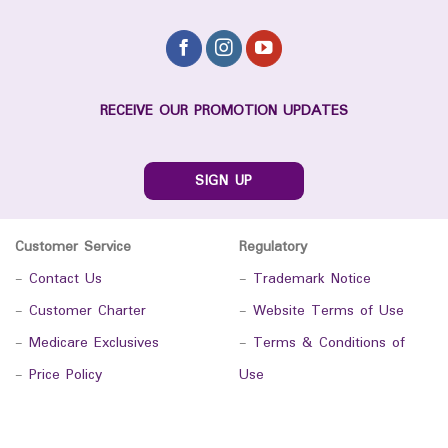
RECEIVE OUR PROMOTION UPDATES
SIGN UP
Customer Service
Regulatory
-
Contact Us
-
Trademark Notice
-
Customer Charter
-
Website Terms of Use
-
Medicare Exclusives
-
Terms & Conditions of
-
Price Policy
Use