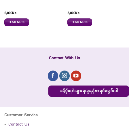
6,000
Ks
8,800
Ks
READ MORE
READ MORE
Contact With Us
ပရိုမိုးရှင်းများရယူရန်စာရင်းသွင်းပါ
Customer Service
-
Contact Us