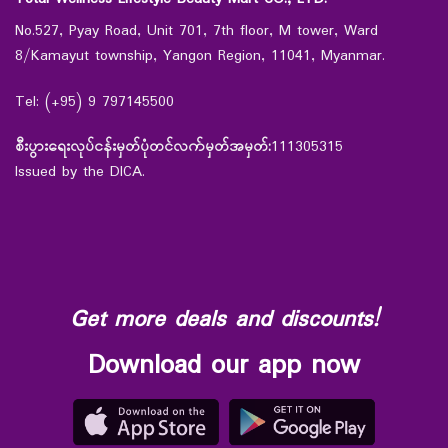
No.527, Pyay Road, Unit 701, 7th floor, M tower, Ward
8/Kamayut township, Yangon Region, 11041, Myanmar.
Tel: (+95) 9 797145500
စီးပွားရေးလုပ်ငန်းမှတ်ပုံတင်လက်မှတ်အမှတ်:
111305315
Issued by the DICA.
Get more deals and discounts!
Download our app now