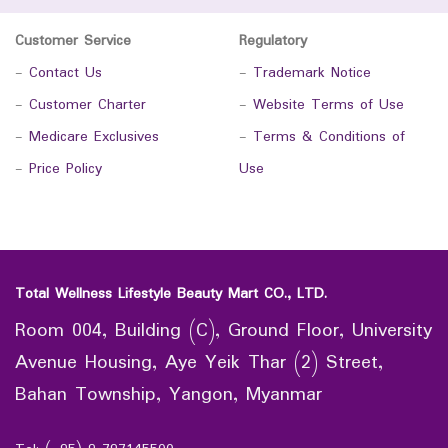
Customer Service
Regulatory
-
Contact Us
-
Trademark Notice
-
Customer Charter
-
Website Terms of Use
-
Medicare Exclusives
-
Terms & Conditions of
-
Price Policy
Use
Total Wellness Lifestyle Beauty Mart CO., LTD.
Room 004, Building (C), Ground Floor, University
Avenue Housing, Aye Yeik Thar (2) Street,
Bahan Township, Yangon, Myanmar