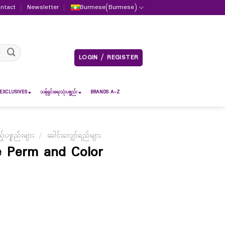
ntact
Newsletter
Burmese
(
Burmese
)
LOGIN / REGISTER
EXCLUSIVES
သန့်ရှင်းရေးသုံးပစ္စည်း
BRANDS A-Z
ပစ္စည်းများ
/
ခေါင်းလျှော်ရည်များ
e Perm and Color