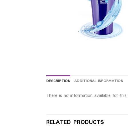
DESCRIPTION
ADDITIONAL INFORMATION
There is no information available for thi
RELATED PRODUCTS