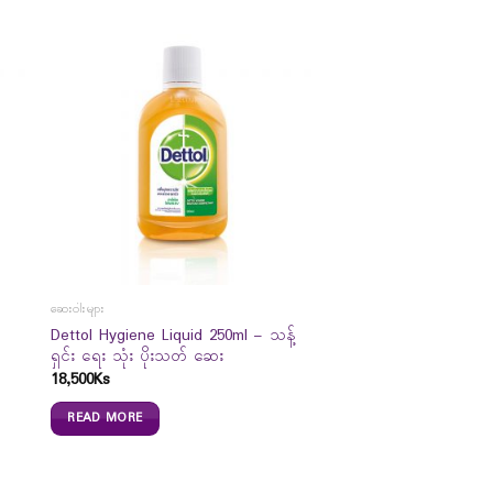
ဆေးဝါးများ
Dettol Hygiene Liquid 250ml – သန့်
ရှင်း ရေး သုံး ပိုးသတ် ဆေး
18,500
Ks
READ MORE