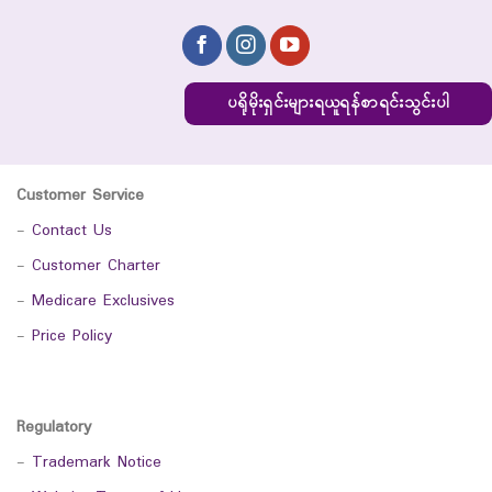
ပရိုမိုးရှင်းများရယူရန်စာရင်းသွင်းပါ
Customer Service
-
Contact Us
-
Customer Charter
-
Medicare Exclusives
-
Price Policy
Regulatory
-
Trademark Notice