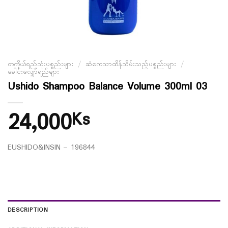
တကိုယ်ရည်သုံးပစ္စည်းများ
/
ဆံကေသာထိန်သိမ်းသည့်ပစ္စည်းများ
/
ခေါင်းလျှော်ရည်များ
Ushido Shampoo Balance Volume 300ml 03
24,000
Ks
EUSHIDO&INSIN – 196844
DESCRIPTION