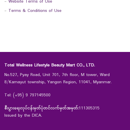
-
Website Terms of Use
-
Terms & Conditions of Use
Total Wellness Lifestyle Beauty Mart CO., LTD.
No.527, Pyay Road, Unit 701, 7th floor, M tower, Ward
8/Kamayut township, Yangon Region, 11041, Myanmar.
Tel: (+95) 9 797145500
စီးပွားရေးလုပ်ငန်းမှတ်ပုံတင်လက်မှတ်အမှတ်:
111305315
Issued by the DICA.