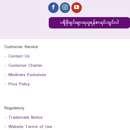
ပရိုမိုးရှင်းများရယူရန်စာရင်းသွင်းပါ
Customer Service
-
Contact Us
-
Customer Charter
-
Medicare Exclusives
-
Price Policy
Regulatory
-
Trademark Notice
-
Website Terms of Use