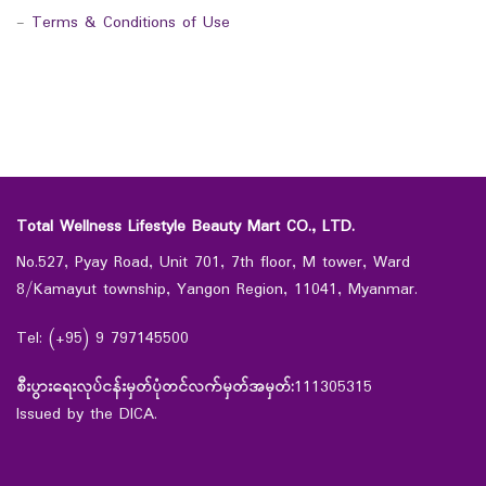
-
Terms & Conditions of Use
Total Wellness Lifestyle Beauty Mart CO., LTD.
No.527, Pyay Road, Unit 701, 7th floor, M tower, Ward
8/Kamayut township, Yangon Region, 11041, Myanmar.
Tel: (+95) 9 797145500
စီးပွားရေးလုပ်ငန်းမှတ်ပုံတင်လက်မှတ်အမှတ်:
111305315
Issued by the DICA.