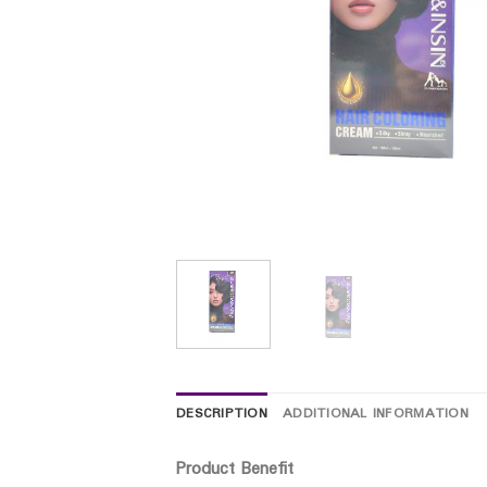
DESCRIPTION
ADDITIONAL INFORMATION
Product Benefit