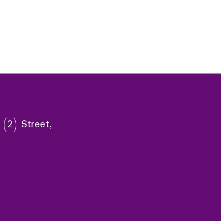
 (2) Street,