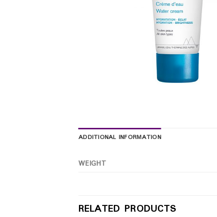
ADDITIONAL INFORMATION
WEIGHT
RELATED PRODUCTS