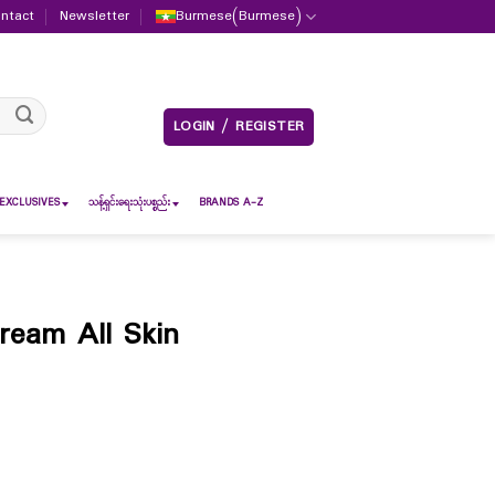
ntact
Newsletter
Burmese
(
Burmese
)
LOGIN / REGISTER
EXCLUSIVES
သန့်ရှင်းရေးသုံးပစ္စည်း
BRANDS A-Z
ream All Skin