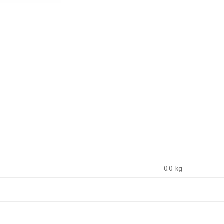
0.0 kg