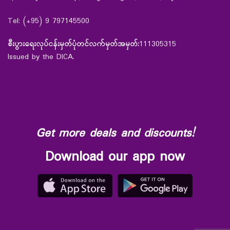
Tel: (+95) 9 797145500
စီးပွားရေးလုပ်ငန်းမှတ်ပုံတင်လက်မှတ်အမှတ်:
111305315
Issued by the DICA.
Get more deals and discounts!
Download our app now