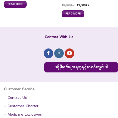
READ MORE
13,000
Ks
12,000
Ks
READ MORE
Contact With Us
ပရိုမိုးရှင်းများရယူရန်စာရင်းသွင်းပါ
Customer Service
-
Contact Us
-
Customer Charter
-
Medicare Exclusives