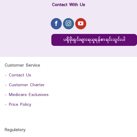
Contact With Us
ပရိုမိုးရှင်းများရယူရန်စာရင်းသွင်းပါ
Customer Service
-
Contact Us
-
Customer Charter
-
Medicare Exclusives
-
Price Policy
Regulatory