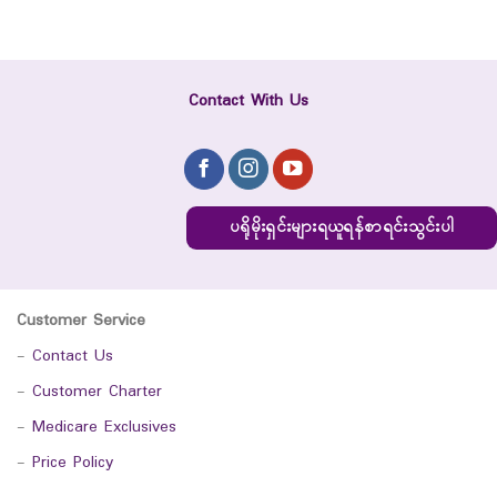
Contact With Us
ပရိုမိုးရှင်းများရယူရန်စာရင်းသွင်းပါ
Customer Service
-
Contact Us
-
Customer Charter
-
Medicare Exclusives
-
Price Policy