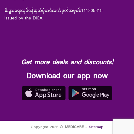
စီးပွားရေးလုပ်ငန်းမှတ်ပုံတင်လက်မှတ်အမှတ်:
111305315
Issued by the DICA.
Get more deals and discounts!
Download our app now
Copyright 2026 ©
MEDiCARE
-
Sitemap