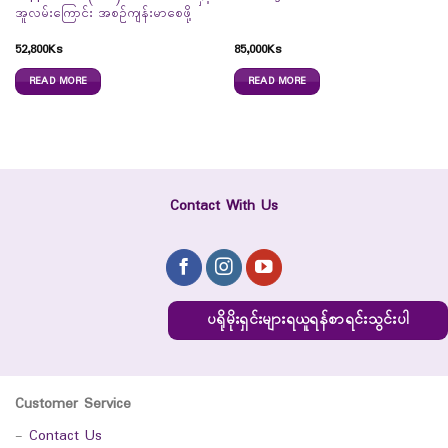
အူလမ်းကြောင်း အစဉ်ကျန်းမာစေဖို့
52,800
Ks
85,000
Ks
READ MORE
READ MORE
Contact With Us
ပရိုမိုးရှင်းများရယူရန်စာရင်းသွင်းပါ
Customer Service
-
Contact Us