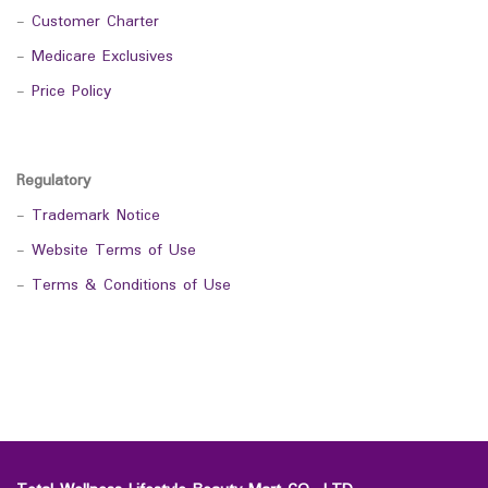
-
Customer Charter
-
Medicare Exclusives
-
Price Policy
Regulatory
-
Trademark Notice
-
Website Terms of Use
-
Terms & Conditions of Use