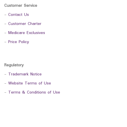
Customer Service
-
Contact Us
-
Customer Charter
-
Medicare Exclusives
-
Price Policy
Regulatory
-
Trademark Notice
-
Website Terms of Use
-
Terms & Conditions of Use