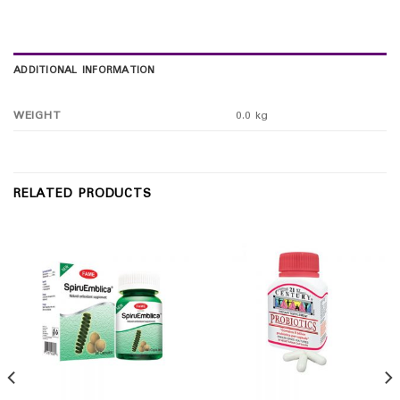
ADDITIONAL INFORMATION
WEIGHT
0.0 kg
RELATED PRODUCTS