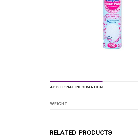
ADDITIONAL INFORMATION
WEIGHT
RELATED PRODUCTS