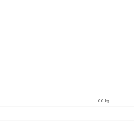
0.0 kg