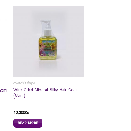
ခေါင်းလိမ်းဆီများ
Wite Orkid Mineral Silky Hair Coat
25ml
(85ml)
12,300
Ks
READ MORE