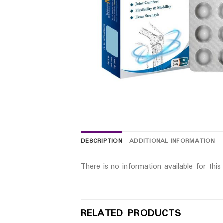
DESCRIPTION
ADDITIONAL INFORMATION
There is no information available for thi
RELATED PRODUCTS