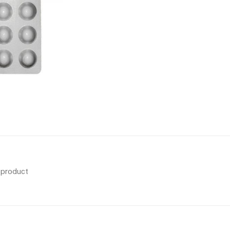
s product