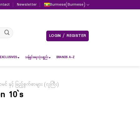
ntact
Newsletter
Burmese
(
Burmese
)
LOGIN / REGISTER
EXCLUSIVES
သန့်ရှင်းရေးသုံးပစ္စည်း
BRANDS A-Z
မင် နှင့် ဖြည့်စွက်စာများ (လူကြီး)
n 10`s