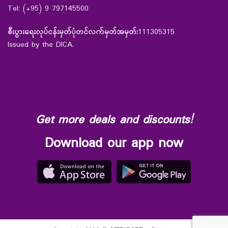
Tel: (+95) 9 797145500
စီးပွားရေးလုပ်ငန်းမှတ်ပုံတင်လက်မှတ်အမှတ်:
111305315
Issued by the DICA.
Get more deals and discounts!
Download our app now