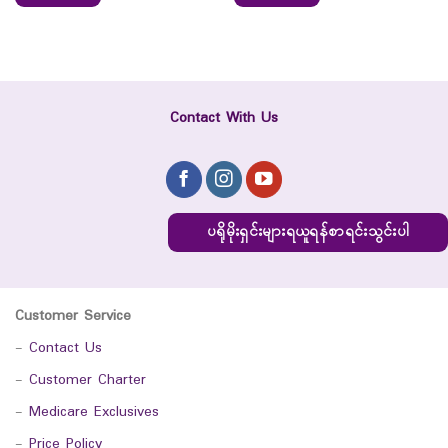
Contact With Us
ပရိုမိုးရှင်းများရယူရန်စာရင်းသွင်းပါ
Customer Service
-
Contact Us
-
Customer Charter
-
Medicare Exclusives
-
Price Policy