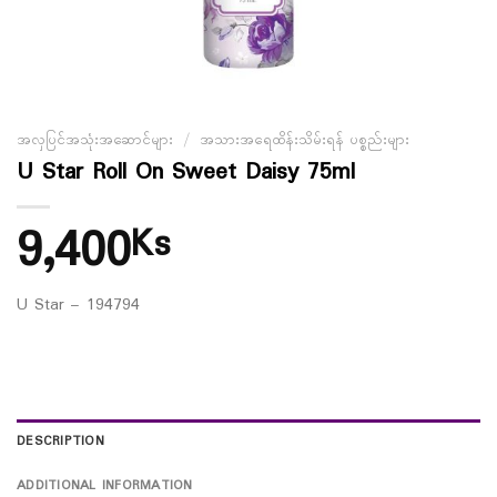
အလှပြင်အသုံးအဆောင်များ
/
အသားအရေထိန်းသိမ်းရန် ပစ္စည်းများ
U Star Roll On Sweet Daisy 75ml
9,400
Ks
U Star – 194794
DESCRIPTION
ADDITIONAL INFORMATION