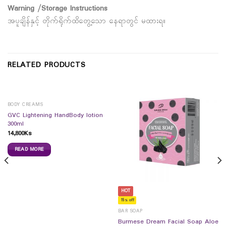
Warning /Storage Instructions
အပူချိန်နှင့် တိုက်ရိုက်ထိတွေ့သော နေရာတွင် မထားရ။
RELATED PRODUCTS
BODY CREAMS
GVC Lightening HandBody lotion
300ml
14,800
Ks
READ MORE
HOT
15% off
BAR SOAP
Burmese Dream Facial Soap Aloe