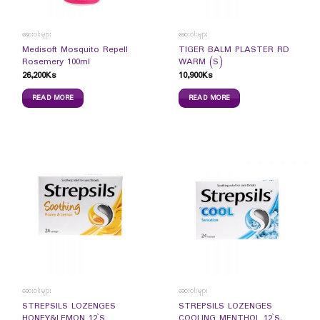
ဆေးဝါးများ
ဆေးဝါးများ
Medisoft Mosquito Repell
TIGER BALM PLASTER RD
Rosemery 100ml
WARM (S)
26,200
Ks
10,900
Ks
READ MORE
READ MORE
ဆေးဝါးများ
ဆေးဝါးများ
STREPSILS LOZENGES
STREPSILS LOZENGES
HONEY&LEMON 12`S
COOLING MENTHOL 12`S.