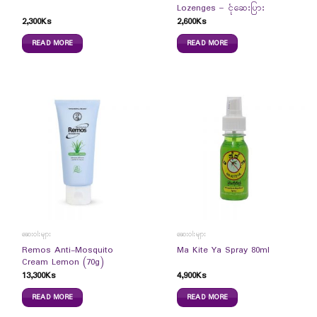
Lozenges – ငုံဆေးပြား
2,300
Ks
2,600
Ks
READ MORE
READ MORE
ဆေးဝါးများ
ဆေးဝါးများ
Remos Anti-Mosquito
Ma Kite Ya Spray 80ml
Cream Lemon (70g)
13,300
Ks
4,900
Ks
READ MORE
READ MORE