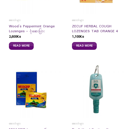
ဆေးဝါးများ
ဆေးဝါးများ
Wood`s Peppermint Orange
ZECUF HERBAL COUGH
Lozenges – ငုံဆေးပြား
LOZENGES TAB ORANGE 4
2,600
Ks
1,100
Ks
READ MORE
READ MORE
ဆေးဝါးများ
ဆေးဝါးများ