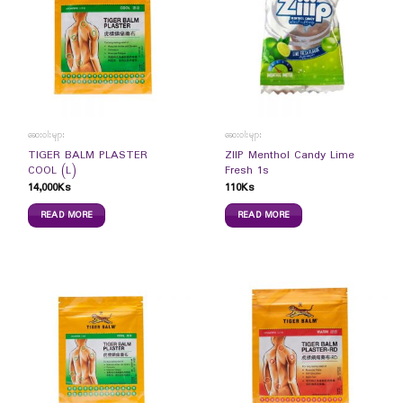
ဆေးဝါးများ
ဆေးဝါးများ
TIGER BALM PLASTER
ZIIP Menthol Candy Lime
COOL (L)
Fresh 1s
14,000
Ks
110
Ks
READ MORE
READ MORE