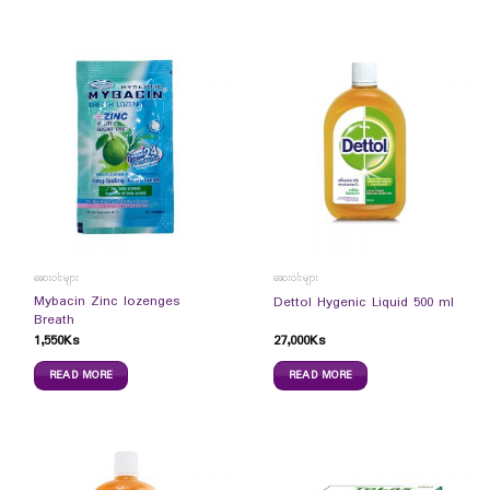
ဆေးဝါးများ
ဆေးဝါးများ
Mybacin Zinc lozenges
Dettol Hygenic Liquid 500 ml
Breath
1,550
Ks
27,000
Ks
READ MORE
READ MORE