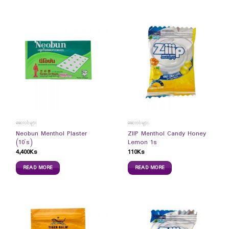
ဆေးဝါးများ
ဆေးဝါးများ
Neobun Menthol Plaster
ZIIP Menthol Candy Honey
(10`s)
Lemon 1s
4,400
Ks
110
Ks
READ MORE
READ MORE