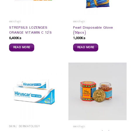
ဆေးဝါးများ
ဆေးဝါးများ
STREPSILS LOZENGES
Pearl Disposable Glove
ORANGE VITAMIN C 12`S
(50pcs)
6,400
Ks
1,000
Ks
READ MORE
READ MORE
SKIN/ DERMATOLOGY
ဆေးဝါးများ