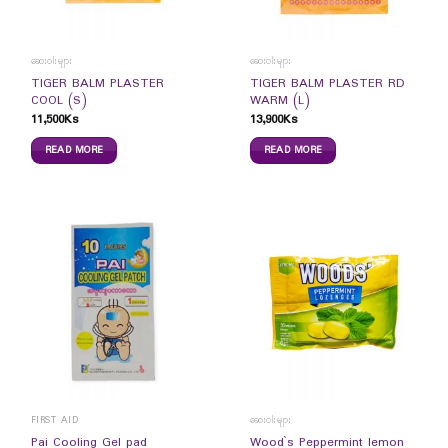
ဆေးဝါးများ
ဆေးဝါးများ
TIGER BALM PLASTER
TIGER BALM PLASTER RD
COOL (S)
WARM (L)
11,500
Ks
13,900
Ks
READ MORE
READ MORE
FIRST AID
ဆေးဝါးများ
Wood`s Peppermint lemon
Pai Cooling Gel pad