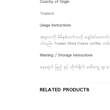
Country of Origin
Thailand
Usage Instructions
အရသာကို မိမိနှစ်သက်သလို ဖျော်စပ်သောက်သုံ
ပါသည်။ Truslen Dired Freeze coffee တစ်ဘ
Warning / Storage instructions
နေရောင် ခြည် နှင့် တိုက်ရိုက် မထိတွေ့ ရ
RELATED PRODUCTS