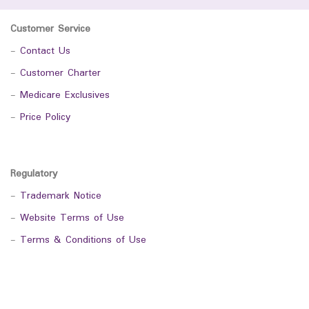
Customer Service
-
Contact Us
-
Customer Charter
-
Medicare Exclusives
-
Price Policy
Regulatory
-
Trademark Notice
-
Website Terms of Use
-
Terms & Conditions of Use