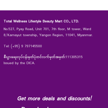
Total Wellness Lifestyle Beauty Mart CO., LTD.
No.527, Pyay Road, Unit 701, 7th floor, M tower, Ward
8/Kamayut township, Yangon Region, 11041, Myanmar.
Tel: (+95) 9 797145500
စီးပွားရေးလုပ်ငန်းမှတ်ပုံတင်လက်မှတ်အမှတ်:
111305315
Issued by the DICA.
Get more deals and discounts!