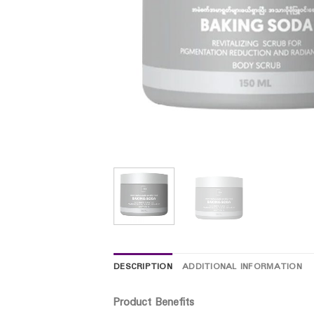
DESCRIPTION
ADDITIONAL INFORMATION
Product Benefits