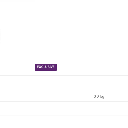
EXCLUSIVE
0.0 kg