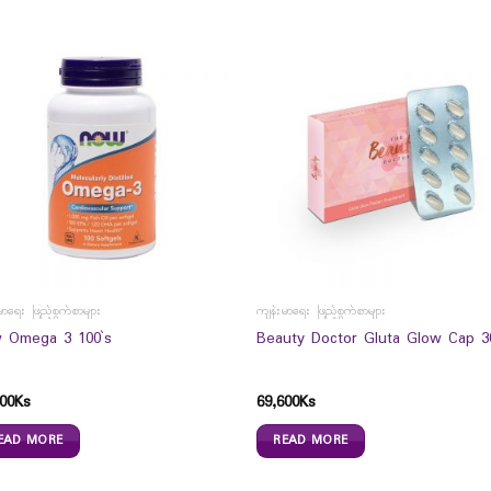
မာရေး ဖြည့်စွက်စာများ
ကျန်းမာရေး ဖြည့်စွက်စာများ
 Omega 3 100`s
Beauty Doctor Gluta Glow Cap 3
00
Ks
69,600
Ks
EAD MORE
READ MORE