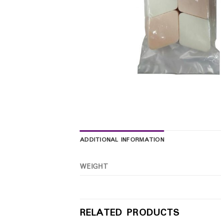
ADDITIONAL INFORMATION
WEIGHT
RELATED PRODUCTS