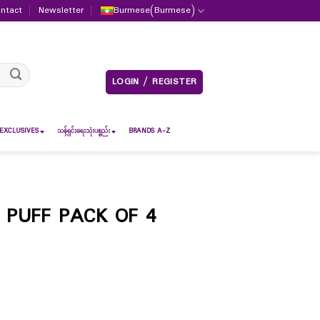
ntact
Newsletter
Burmese
(
Burmese
)
LOGIN / REGISTER
EXCLUSIVES
သန့်ရှင်းရေးသုံးပစ္စည်း
BRANDS A-Z
PUFF PACK OF 4