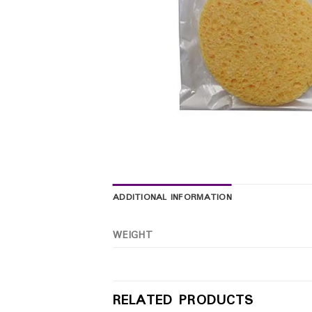
ADDITIONAL INFORMATION
WEIGHT
RELATED PRODUCTS