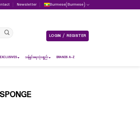
ntact
Newsletter
Burmese
(
Burmese
)
LOGIN / REGISTER
EXCLUSIVES
သန့်ရှင်းရေးသုံးပစ္စည်း
BRANDS A-Z
 SPONGE