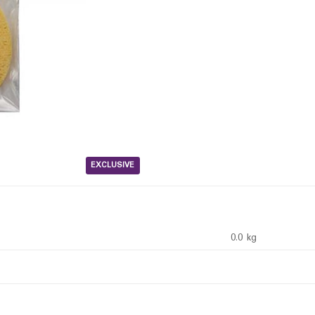
EXCLUSIVE
0.0 kg