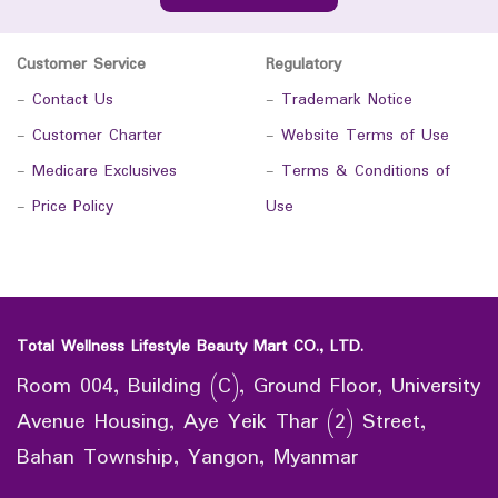
Customer Service
Regulatory
-
Contact Us
-
Trademark Notice
-
Customer Charter
-
Website Terms of Use
-
Medicare Exclusives
-
Terms & Conditions of
-
Price Policy
Use
Total Wellness Lifestyle Beauty Mart CO., LTD.
Room 004, Building (C), Ground Floor, University
Avenue Housing, Aye Yeik Thar (2) Street,
Bahan Township, Yangon, Myanmar