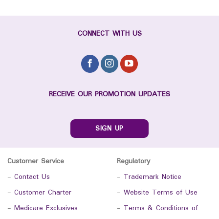
CONNECT WITH US
RECEIVE OUR PROMOTION UPDATES
SIGN UP
Customer Service
Regulatory
-
Contact Us
-
Trademark Notice
-
Customer Charter
-
Website Terms of Use
-
Medicare Exclusives
-
Terms & Conditions of