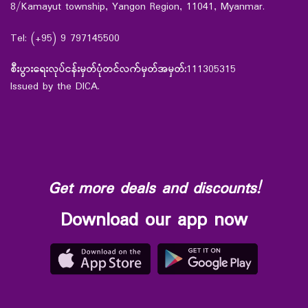
8/Kamayut township, Yangon Region, 11041, Myanmar.
Tel: (+95) 9 797145500
စီးပွားရေးလုပ်ငန်းမှတ်ပုံတင်လက်မှတ်အမှတ်:
111305315
Issued by the DICA.
Get more deals and discounts!
Download our app now