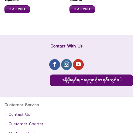
12,300
Ks
9,000
Ks
READ MORE
READ MORE
Contact With Us
ပရိုမိုးရှင်းများရယူရန်စာရင်းသွင်းပါ
Customer Service
-
Contact Us
-
Customer Charter