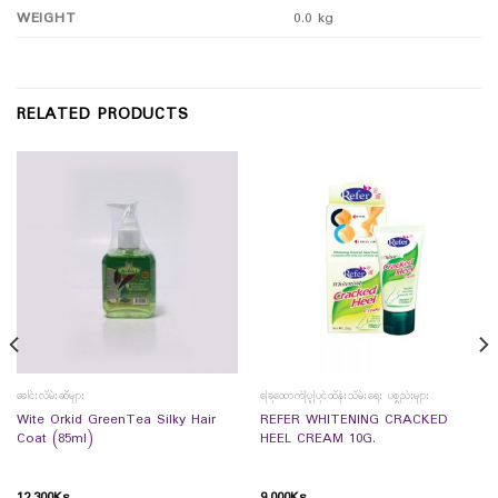
WEIGHT
0.0 kg
RELATED PRODUCTS
ခေါင်းလိမ်းဆီများ
ခြေထောက်ပြုပြင်ထိန်းသိမ်းရေး ပစ္စည်းများ
Wite Orkid GreenTea Silky Hair
REFER WHITENING CRACKED
Coat (85ml)
HEEL CREAM 10G.