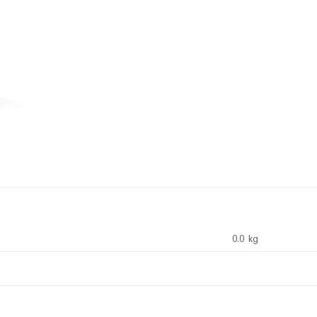
0.0 kg