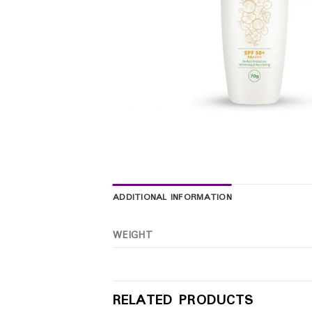
ADDITIONAL INFORMATION
WEIGHT
RELATED PRODUCTS