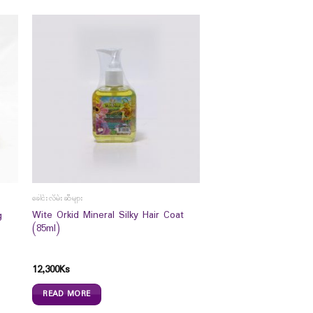
ခေါင်းလိမ်းဆီများ
Wite Orkid Mineral Silky Hair Coat
g
(85ml)
12,300
Ks
READ MORE