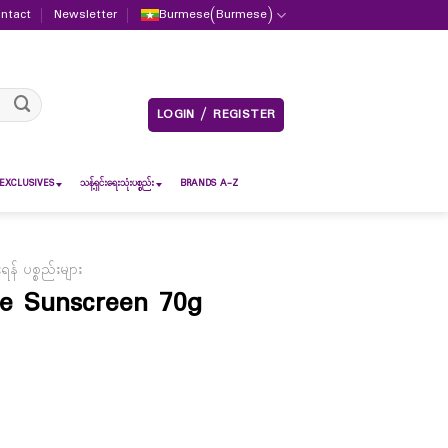
ntact
Newsletter
Burmese
(
Burmese
)
LOGIN / REGISTER
EXCLUSIVES
သန့်ရှင်းရေးသုံးပစ္စည်း
BRANDS A-Z
် ပစ္စည်းများ
pe Sunscreen 70g